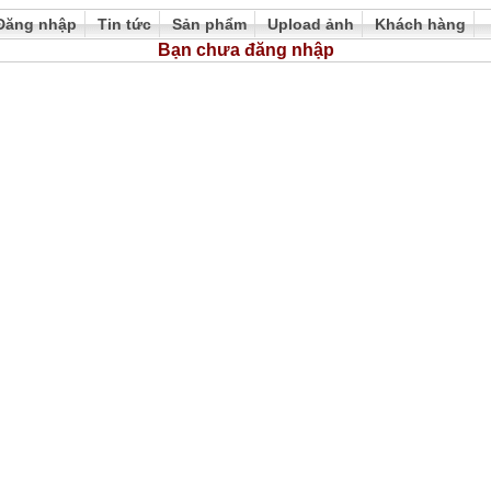
Đăng nhập
Tin tức
Sản phẩm
Upload ảnh
Khách hàng
Bạn chưa đăng nhập