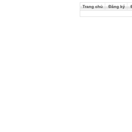
Trang chủ
Đăng ký