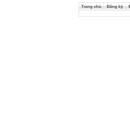
Trang chủ
Đăng ký