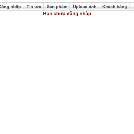
Đăng nhập
Tin tức
Sản phẩm
Upload ảnh
Khách hàng
Bạn chưa đăng nhập