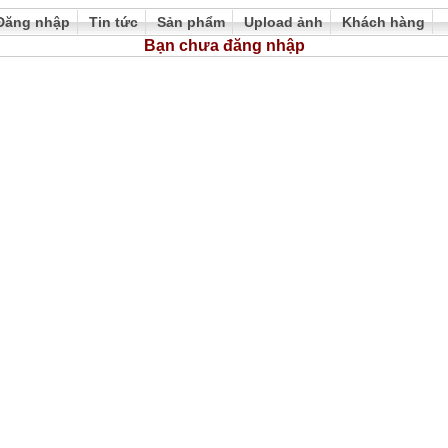
Đăng nhập
Tin tức
Sản phẩm
Upload ảnh
Khách hàng
Bạn chưa đăng nhập