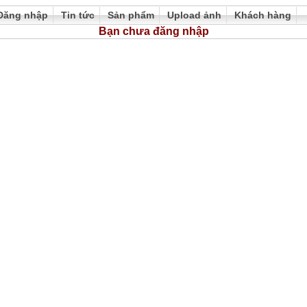
Đăng nhập
Tin tức
Sản phẩm
Upload ảnh
Khách hàng
Bạn chưa đăng nhập