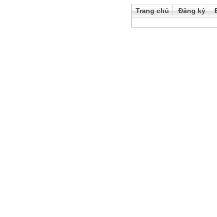
Trang chủ
Đăng ký