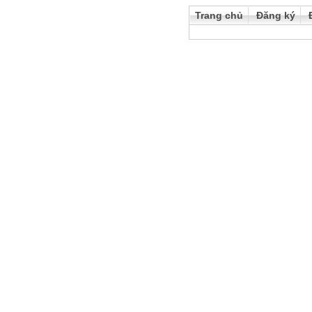
Trang chủ
Đăng ký