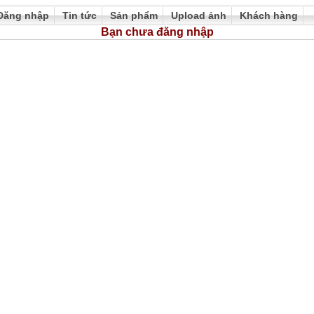
Đăng nhập
Tin tức
Sản phẩm
Upload ảnh
Khách hàng
Bạn chưa đăng nhập