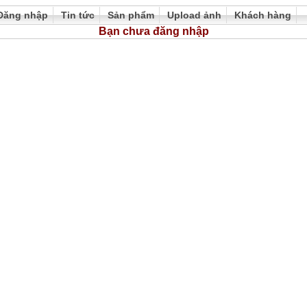
Đăng nhập
Tin tức
Sản phẩm
Upload ảnh
Khách hàng
Bạn chưa đăng nhập