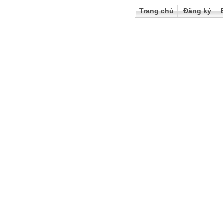
Trang chủ
Đăng ký