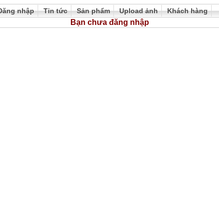
Đăng nhập
Tin tức
Sản phẩm
Upload ảnh
Khách hàng
Bạn chưa đăng nhập