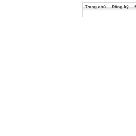
Trang chủ
Đăng ký