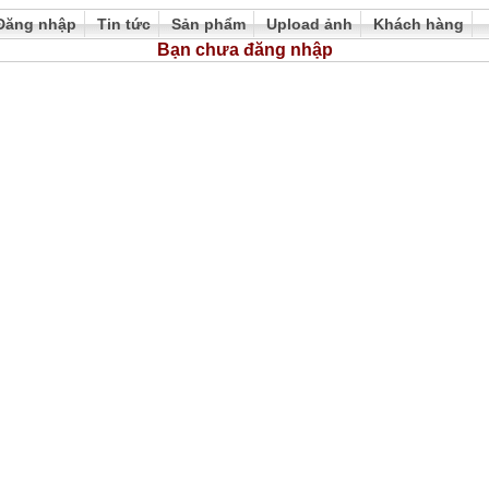
Đăng nhập
Tin tức
Sản phẩm
Upload ảnh
Khách hàng
Bạn chưa đăng nhập