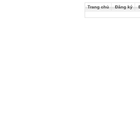
Trang chủ
Đăng ký