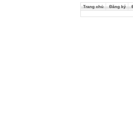
Trang chủ
Đăng ký