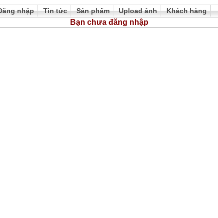
Đăng nhập
Tin tức
Sản phẩm
Upload ảnh
Khách hàng
Bạn chưa đăng nhập