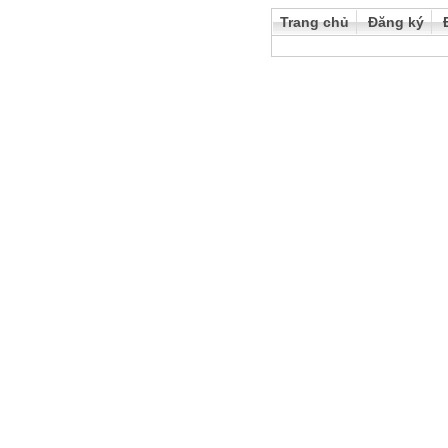
Trang chủ
Đăng ký