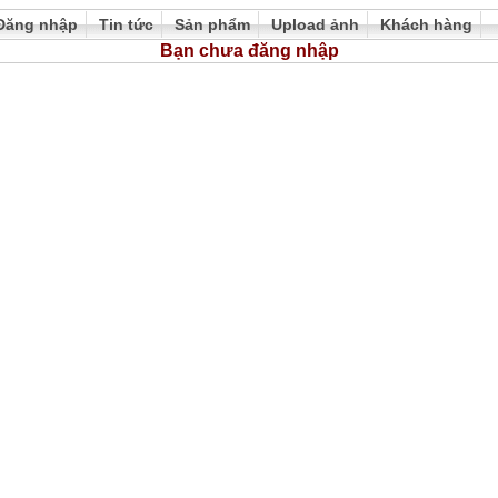
Đăng nhập
Tin tức
Sản phẩm
Upload ảnh
Khách hàng
Bạn chưa đăng nhập