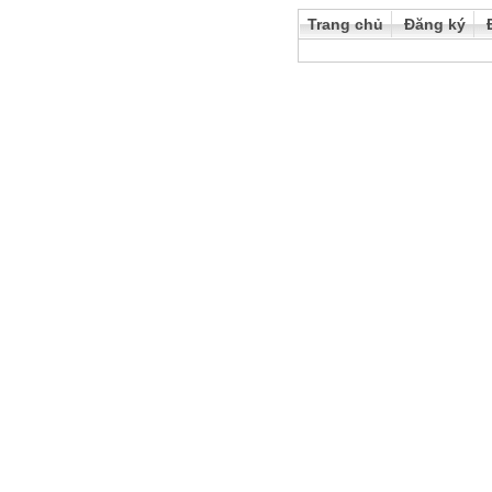
Trang chủ
Đăng ký