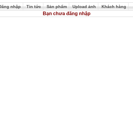
Đăng nhập
Tin tức
Sản phẩm
Upload ảnh
Khách hàng
Bạn chưa đăng nhập