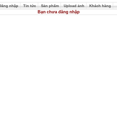
Đăng nhập
Tin tức
Sản phẩm
Upload ảnh
Khách hàng
Bạn chưa đăng nhập