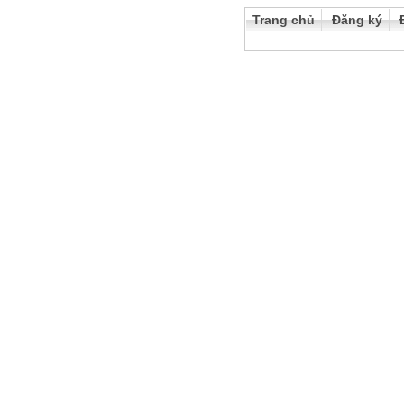
Trang chủ
Đăng ký