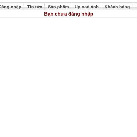
Đăng nhập
Tin tức
Sản phẩm
Upload ảnh
Khách hàng
Bạn chưa đăng nhập