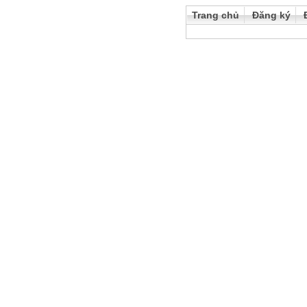
Trang chủ
Đăng ký