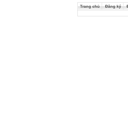
Trang chủ
Đăng ký