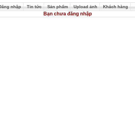
Đăng nhập
Tin tức
Sản phẩm
Upload ảnh
Khách hàng
Bạn chưa đăng nhập