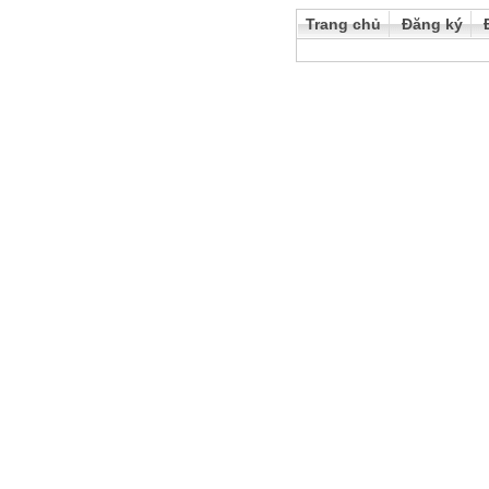
Trang chủ
Đăng ký