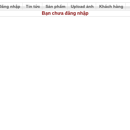
Đăng nhập
Tin tức
Sản phẩm
Upload ảnh
Khách hàng
Bạn chưa đăng nhập