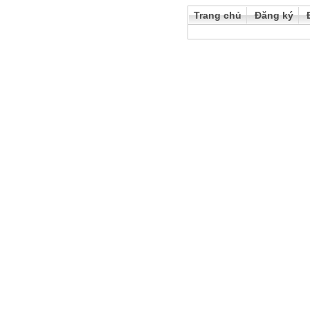
Trang chủ
Đăng ký