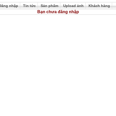
Đăng nhập
Tin tức
Sản phẩm
Upload ảnh
Khách hàng
Bạn chưa đăng nhập