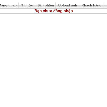
Đăng nhập
Tin tức
Sản phẩm
Upload ảnh
Khách hàng
Bạn chưa đăng nhập