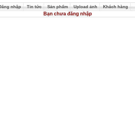
Đăng nhập
Tin tức
Sản phẩm
Upload ảnh
Khách hàng
Bạn chưa đăng nhập