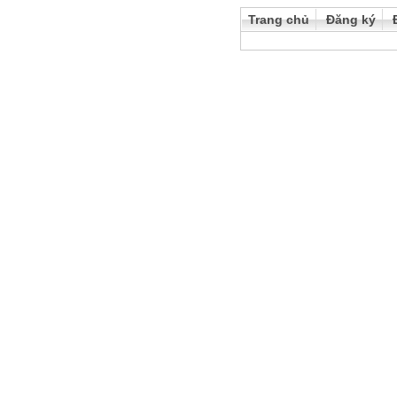
Trang chủ
Đăng ký