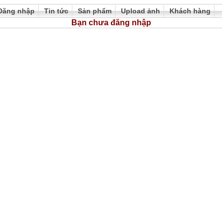
Đăng nhập
Tin tức
Sản phẩm
Upload ảnh
Khách hàng
Bạn chưa đăng nhập