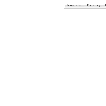
Trang chủ
Đăng ký