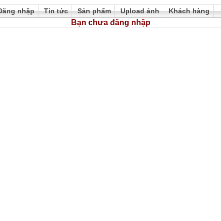
Đăng nhập
Tin tức
Sản phẩm
Upload ảnh
Khách hàng
Bạn chưa đăng nhập