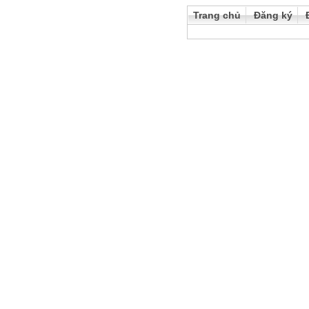
Trang chủ
Đăng ký