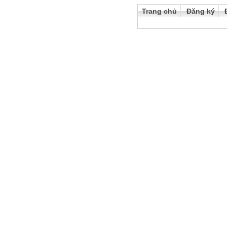
Trang chủ
Đăng ký