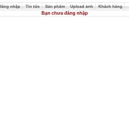
Đăng nhập
Tin tức
Sản phẩm
Upload ảnh
Khách hàng
Bạn chưa đăng nhập