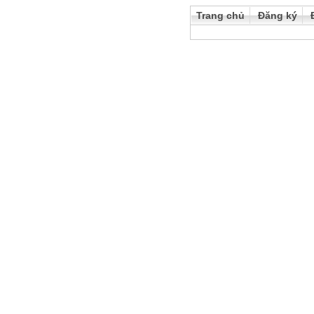
Trang chủ
Đăng ký