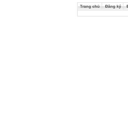
Trang chủ
Đăng ký