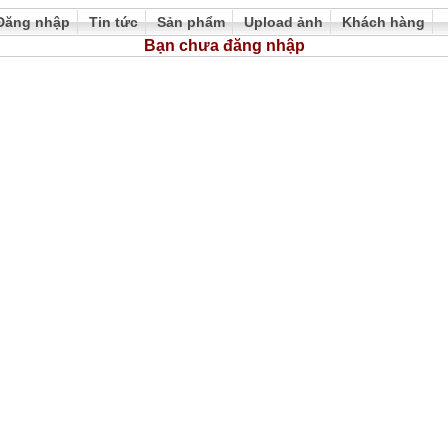
Đăng nhập
Tin tức
Sản phẩm
Upload ảnh
Khách hàng
Bạn chưa đăng nhập