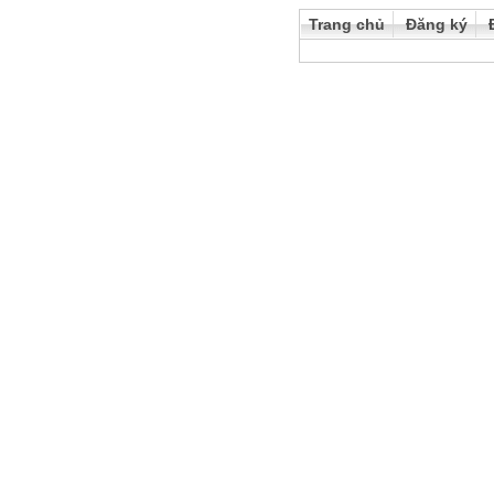
Trang chủ
Đăng ký