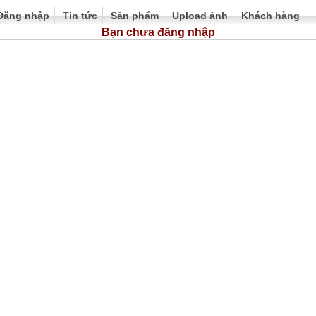
Đăng nhập
Tin tức
Sản phẩm
Upload ảnh
Khách hàng
Bạn chưa đăng nhập