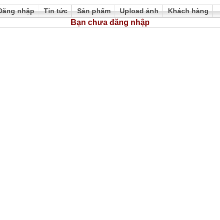
Đăng nhập
Tin tức
Sản phẩm
Upload ảnh
Khách hàng
Bạn chưa đăng nhập