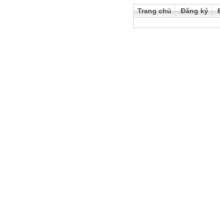
Trang chủ
Đăng ký