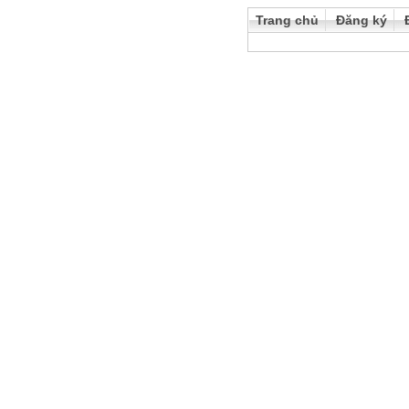
Trang chủ
Đăng ký