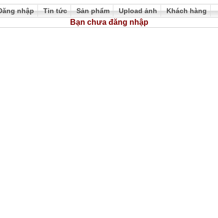
Đăng nhập
Tin tức
Sản phẩm
Upload ảnh
Khách hàng
Bạn chưa đăng nhập