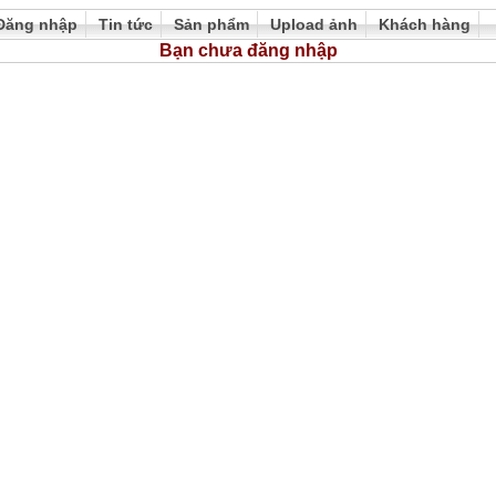
Đăng nhập
Tin tức
Sản phẩm
Upload ảnh
Khách hàng
Bạn chưa đăng nhập