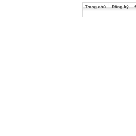
Trang chủ
Đăng ký