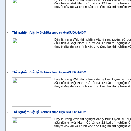
đầu tiên ở Việt Nam. Có tất cả 12 bài thí nghiệm ở
thuyết đầy đủ và chính xác cho từng bài thí nghiệm.
•
Thí nghiệm Vật lý 3 chiều trực tuyếnKUDkHADM
Đây là trang Web thí nghiệm Vật lý trực tuyến, sử d
đầu tiên ở Việt Nam. Có tất cả 12 bài thí nghiệm ở
thuyết đầy đủ và chính xác cho từng bài thí nghiệm.
•
Thí nghiệm Vật lý 3 chiều trực tuyếnKUDkHADM
Đây là trang Web thí nghiệm Vật lý trực tuyến, sử d
đầu tiên ở Việt Nam. Có tất cả 12 bài thí nghiệm ở
thuyết đầy đủ và chính xác cho từng bài thí nghiệm.
•
Thí nghiệm Vật lý 3 chiều trực tuyếnKUDkHADM
Đây là trang Web thí nghiệm Vật lý trực tuyến, sử d
đầu tiên ở Việt Nam. Có tất cả 12 bài thí nghiệm ở
thuyết đầy đủ và chính xác cho từng bài thí nghiệm.