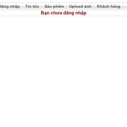
Đăng nhập
Tin tức
Sản phẩm
Upload ảnh
Khách hàng
Bạn chưa đăng nhập