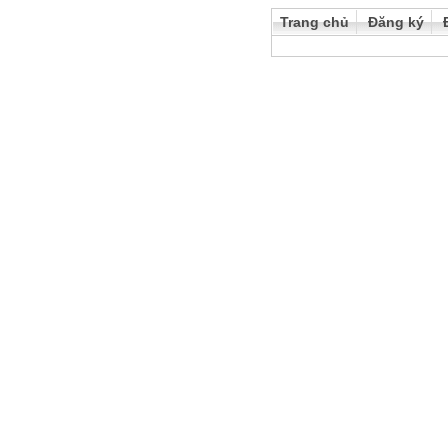
Trang chủ
Đăng ký