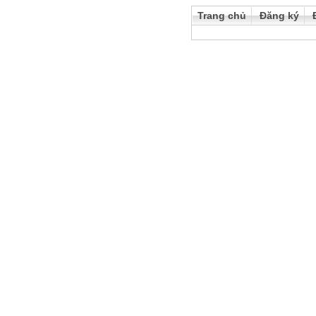
Trang chủ
Đăng ký