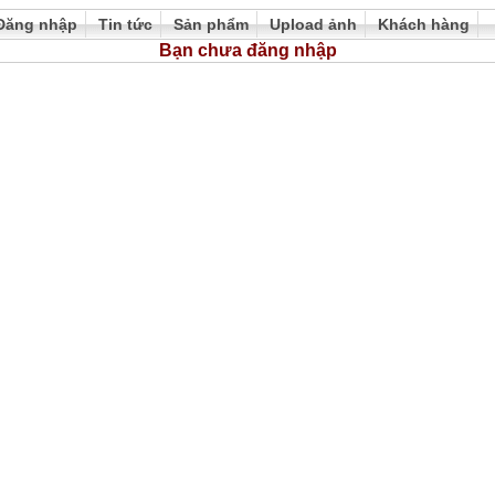
Đăng nhập
Tin tức
Sản phẩm
Upload ảnh
Khách hàng
Bạn chưa đăng nhập