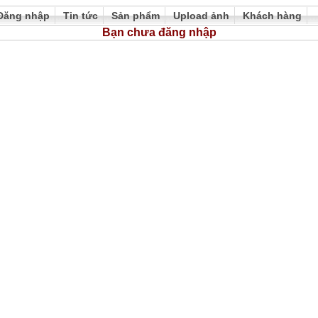
Đăng nhập
Tin tức
Sản phẩm
Upload ảnh
Khách hàng
Bạn chưa đăng nhập