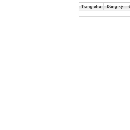
Trang chủ
Đăng ký