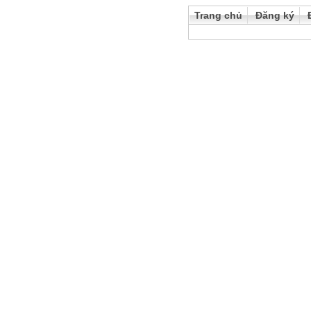
Trang chủ
Đăng ký