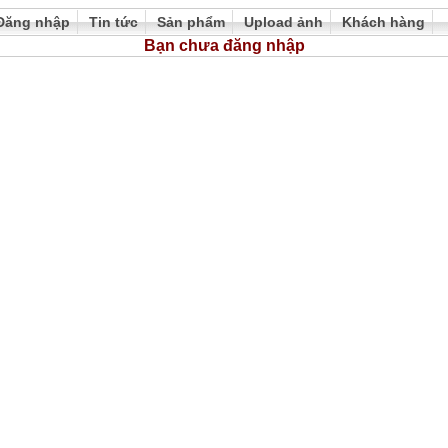
Đăng nhập
Tin tức
Sản phẩm
Upload ảnh
Khách hàng
Bạn chưa đăng nhập